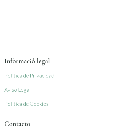
Informació legal
Política de Privacidad
Aviso Legal
Política de Cookies
Contacto