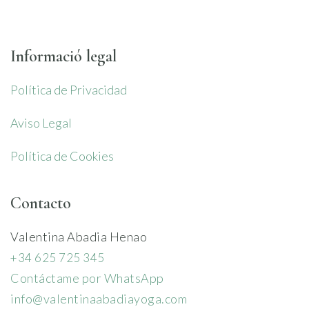
Informació legal
Política de Privacidad
Aviso Legal
Política de Cookies
Contacto
Valentina Abadia Henao
+34 625 725 345
Contáctame por WhatsApp
info@valentinaabadiayoga.com