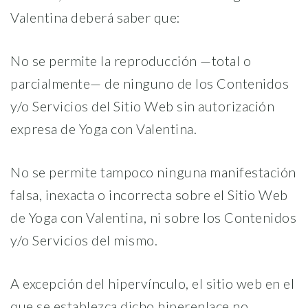
Valentina deberá saber que:
No se permite la reproducción —total o
parcialmente— de ninguno de los Contenidos
y/o Servicios del Sitio Web sin autorización
expresa de Yoga con Valentina.
No se permite tampoco ninguna manifestación
falsa, inexacta o incorrecta sobre el Sitio Web
de Yoga con Valentina, ni sobre los Contenidos
y/o Servicios del mismo.
A excepción del hipervínculo, el sitio web en el
que se establezca dicho hiperenlace no