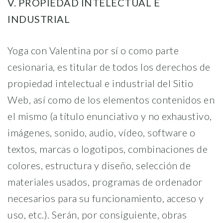
V. PROPIEDAD INTELECTUAL E
INDUSTRIAL
Yoga con Valentina por sí o como parte
cesionaria, es titular de todos los derechos de
propiedad intelectual e industrial del Sitio
Web, así como de los elementos contenidos en
el mismo (a título enunciativo y no exhaustivo,
imágenes, sonido, audio, vídeo, software o
textos, marcas o logotipos, combinaciones de
colores, estructura y diseño, selección de
materiales usados, programas de ordenador
necesarios para su funcionamiento, acceso y
uso, etc.). Serán, por consiguiente, obras