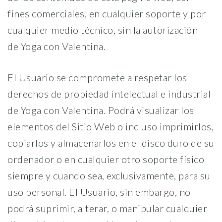
fines comerciales, en cualquier soporte y por
cualquier medio técnico, sin la autorización
de Yoga con Valentina.
El Usuario se compromete a respetar los
derechos de propiedad intelectual e industrial
de Yoga con Valentina. Podrá visualizar los
elementos del Sitio Web o incluso imprimirlos,
copiarlos y almacenarlos en el disco duro de su
ordenador o en cualquier otro soporte físico
siempre y cuando sea, exclusivamente, para su
uso personal. El Usuario, sin embargo, no
podrá suprimir, alterar, o manipular cualquier