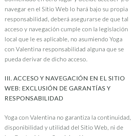
navegar en el Sitio Web lo hará bajo su propia
responsabilidad, deberá asegurarse de que tal
acceso y navegación cumple con la legislación
local que le es aplicable, no asumiendo Yoga
con Valentina responsabilidad alguna que se
pueda derivar de dicho acceso.
III. ACCESO Y NAVEGACIÓN EN EL SITIO
WEB: EXCLUSIÓN DE GARANTÍAS Y
RESPONSABILIDAD
Yoga con Valentina no garantiza la continuidad,
disponibilidad y utilidad del Sitio Web, ni de