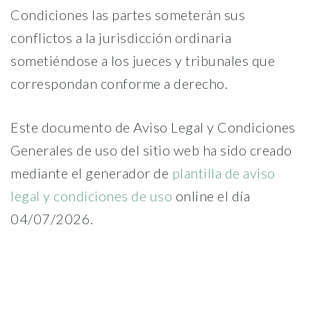
Condiciones las partes someterán sus
conflictos a la jurisdicción ordinaria
sometiéndose a los jueces y tribunales que
correspondan conforme a derecho.
Este documento de Aviso Legal y Condiciones
Generales de uso del sitio web ha sido creado
mediante el generador de
plantilla de aviso
legal y condiciones de uso
online el día
04/07/2026.