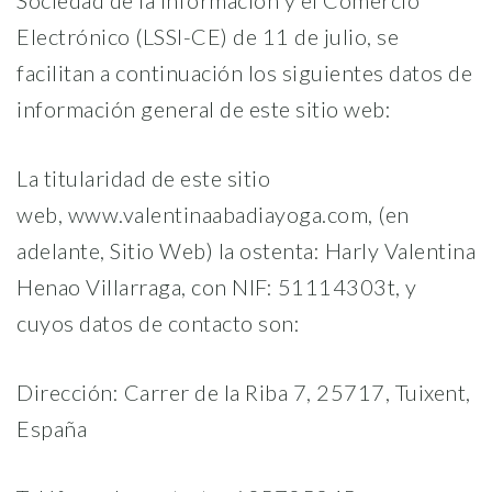
Sociedad de la Información y el Comercio
Electrónico (LSSI-CE) de 11 de julio, se
facilitan a continuación los siguientes datos de
información general de este sitio web:
La titularidad de este sitio
web, www.valentinaabadiayoga.com, (en
adelante, Sitio Web) la ostenta: Harly Valentina
Henao Villarraga, con NIF: 51114303t, y
cuyos datos de contacto son:
Dirección: Carrer de la Riba 7, 25717, Tuixent,
España