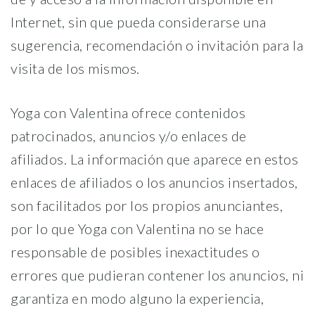
Internet, sin que pueda considerarse una
sugerencia, recomendación o invitación para la
visita de los mismos.
Yoga con Valentina ofrece contenidos
patrocinados, anuncios y/o enlaces de
afiliados. La información que aparece en estos
enlaces de afiliados o los anuncios insertados,
son facilitados por los propios anunciantes,
por lo que Yoga con Valentina no se hace
responsable de posibles inexactitudes o
errores que pudieran contener los anuncios, ni
garantiza en modo alguno la experiencia,