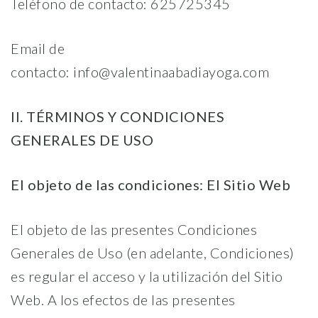
Teléfono de contacto: 625725345
Email de
contacto: info@valentinaabadiayoga.com
II. TÉRMINOS Y CONDICIONES
GENERALES DE USO
El objeto de las condiciones: El Sitio Web
El objeto de las presentes Condiciones
Generales de Uso (en adelante, Condiciones)
es regular el acceso y la utilización del Sitio
Web. A los efectos de las presentes