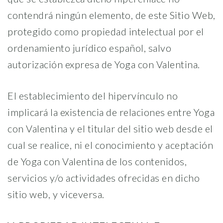
contendrá ningún elemento, de este Sitio Web,
protegido como propiedad intelectual por el
ordenamiento jurídico español, salvo
autorización expresa de Yoga con Valentina.
El establecimiento del hipervínculo no
implicará la existencia de relaciones entre Yoga
con Valentina y el titular del sitio web desde el
cual se realice, ni el conocimiento y aceptación
de Yoga con Valentina de los contenidos,
servicios y/o actividades ofrecidas en dicho
sitio web, y viceversa.