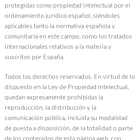
protegidas como propiedad intelectual por el
ordenamiento jurídico español, siéndoles
aplicables tanto la normativa española y
comunitaria en este campo, como los tratados
internacionales relativos a la materia y
suscritos por España.
Todos los derechos reservados. En virtud de lo
dispuesto en la Ley de Propiedad Intelectual,
quedan expresamente prohibidas la
reproducción, la distribución y la
comunicación pública, incluida su modalidad
de puesta a disposición, de la totalidad o parte
de los contenidos de esta página web, con