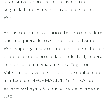
dispositivo de protección o sistema de
seguridad que estuviera instalado en el Sitio
Web.
En caso de que el Usuario o tercero considere
que cualquiera de los Contenidos del Sitio
Web suponga una violación de los derechos de
protección de la propiedad intelectual, deberá
comunicarlo inmediatamente a Yoga con
Valentina a través de los datos de contacto del
apartado de INFORMACIÓN GENERAL de
este Aviso Legal y Condiciones Generales de
Uso.