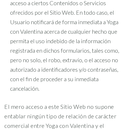
acceso a ciertos Contenidos o Servicios
ofrecidos por el Sitio Web. En todo caso, el
Usuario notificará de forma inmediata a Yoga
con Valentina acerca de cualquier hecho que
permita el uso indebido de la información
registrada en dichos formularios, tales como,
pero no solo, el robo, extravío, o el acceso no
autorizado a identificadores y/o contraseñas,
con el fin de proceder a su inmediata
cancelación.
El mero acceso a este Sitio Web no supone
entablar ningún tipo de relación de carácter
comercial entre Yoga con Valentina y el