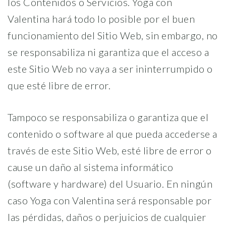
los Contenidos o Servicios. Yoga con
Valentina hará todo lo posible por el buen
funcionamiento del Sitio Web, sin embargo, no
se responsabiliza ni garantiza que el acceso a
este Sitio Web no vaya a ser ininterrumpido o
que esté libre de error.
Tampoco se responsabiliza o garantiza que el
contenido o software al que pueda accederse a
través de este Sitio Web, esté libre de error o
cause un daño al sistema informático
(software y hardware) del Usuario. En ningún
caso Yoga con Valentina será responsable por
las pérdidas, daños o perjuicios de cualquier