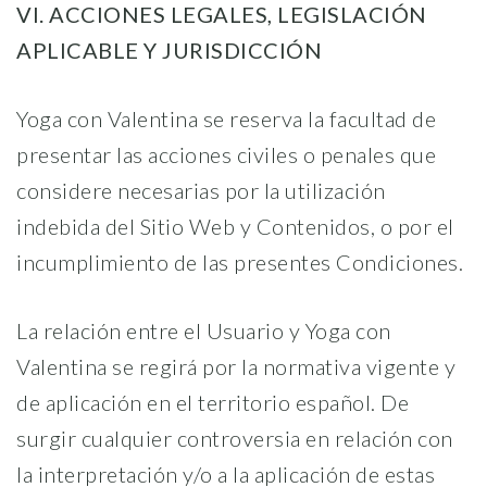
VI. ACCIONES LEGALES, LEGISLACIÓN
APLICABLE Y JURISDICCIÓN
Yoga con Valentina se reserva la facultad de
presentar las acciones civiles o penales que
considere necesarias por la utilización
indebida del Sitio Web y Contenidos, o por el
incumplimiento de las presentes Condiciones.
La relación entre el Usuario y Yoga con
Valentina se regirá por la normativa vigente y
de aplicación en el territorio español. De
surgir cualquier controversia en relación con
la interpretación y/o a la aplicación de estas