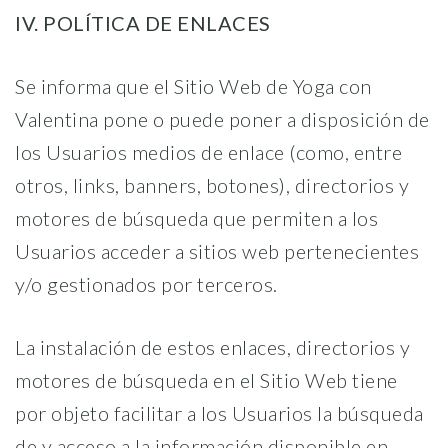
IV. POLÍTICA DE ENLACES
Se informa que el Sitio Web de Yoga con
Valentina pone o puede poner a disposición de
los Usuarios medios de enlace (como, entre
otros, links, banners, botones), directorios y
motores de búsqueda que permiten a los
Usuarios acceder a sitios web pertenecientes
y/o gestionados por terceros.
La instalación de estos enlaces, directorios y
motores de búsqueda en el Sitio Web tiene
por objeto facilitar a los Usuarios la búsqueda
de y acceso a la información disponible en