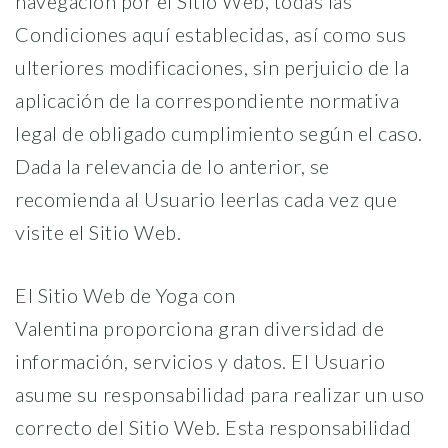
navegación por el Sitio Web, todas las
Condiciones aquí establecidas, así como sus
ulteriores modificaciones, sin perjuicio de la
aplicación de la correspondiente normativa
legal de obligado cumplimiento según el caso.
Dada la relevancia de lo anterior, se
recomienda al Usuario leerlas cada vez que
visite el Sitio Web.
El Sitio Web de Yoga con
Valentina proporciona gran diversidad de
información, servicios y datos. El Usuario
asume su responsabilidad para realizar un uso
correcto del Sitio Web. Esta responsabilidad