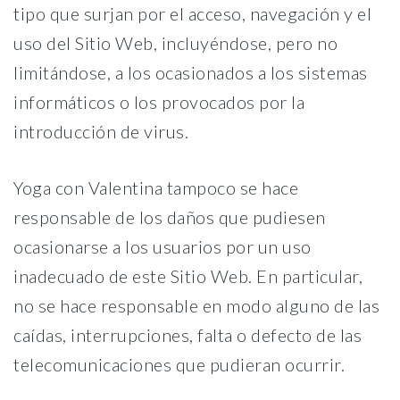
tipo que surjan por el acceso, navegación y el
uso del Sitio Web, incluyéndose, pero no
limitándose, a los ocasionados a los sistemas
informáticos o los provocados por la
introducción de virus.
Yoga con Valentina tampoco se hace
responsable de los daños que pudiesen
ocasionarse a los usuarios por un uso
inadecuado de este Sitio Web. En particular,
no se hace responsable en modo alguno de las
caídas, interrupciones, falta o defecto de las
telecomunicaciones que pudieran ocurrir.