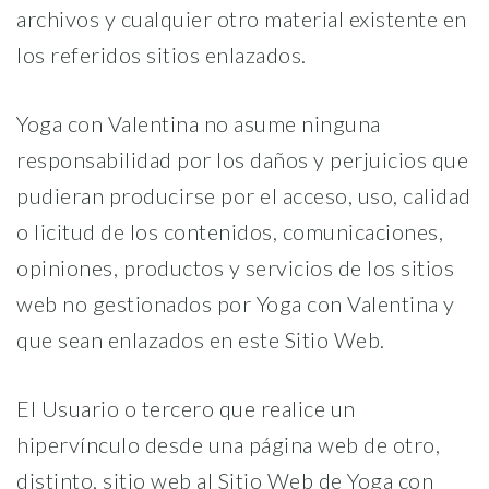
archivos y cualquier otro material existente en
los referidos sitios enlazados.
Yoga con Valentina no asume ninguna
responsabilidad por los daños y perjuicios que
pudieran producirse por el acceso, uso, calidad
o licitud de los contenidos, comunicaciones,
opiniones, productos y servicios de los sitios
web no gestionados por Yoga con Valentina y
que sean enlazados en este Sitio Web.
El Usuario o tercero que realice un
hipervínculo desde una página web de otro,
distinto, sitio web al Sitio Web de Yoga con