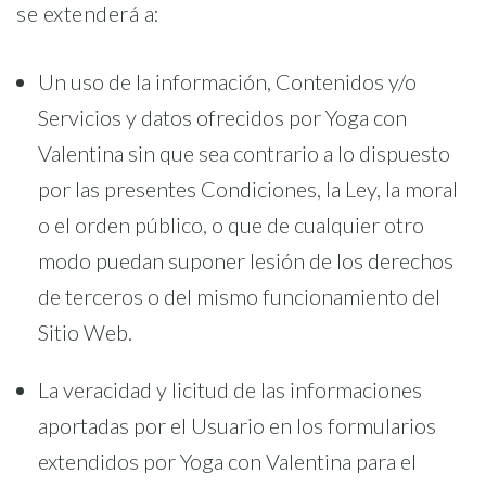
se extenderá a:
Un uso de la información, Contenidos y/o
Servicios y datos ofrecidos por Yoga con
Valentina sin que sea contrario a lo dispuesto
por las presentes Condiciones, la Ley, la moral
o el orden público, o que de cualquier otro
modo puedan suponer lesión de los derechos
de terceros o del mismo funcionamiento del
Sitio Web.
La veracidad y licitud de las informaciones
aportadas por el Usuario en los formularios
extendidos por Yoga con Valentina para el