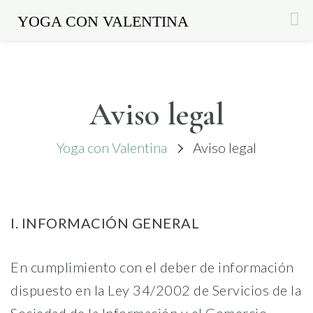
YOGA CON VALENTINA
Skip
to
content
Aviso legal
Yoga con Valentina
Aviso legal
I. INFORMACIÓN GENERAL
En cumplimiento con el deber de información
dispuesto en la Ley 34/2002 de Servicios de la