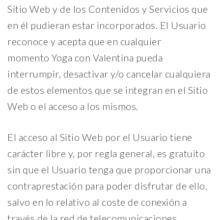
Sitio Web y de los Contenidos y Servicios que
en él pudieran estar incorporados. El Usuario
reconoce y acepta que en cualquier
momento Yoga con Valentina pueda
interrumpir, desactivar y/o cancelar cualquiera
de estos elementos que se integran en el Sitio
Web o el acceso a los mismos.
El acceso al Sitio Web por el Usuario tiene
carácter libre y, por regla general, es gratuito
sin que el Usuario tenga que proporcionar una
contraprestación para poder disfrutar de ello,
salvo en lo relativo al coste de conexión a
través de la red de telecomunicaciones