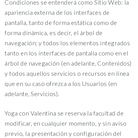
Condiciones se entenderá como Sitio Web: la
apariencia externa de los interfaces de
pantalla, tanto de forma estática como de
forma dinámica, es decir, el árbol de
navegación; y todos los elementos integrados
tanto en los interfaces de pantalla como en el
árbol de navegación (en adelante, Contenidos)
y todos aquellos servicios o recursos en línea
que en su caso ofrezca a los Usuarios (en
adelante, Servicios).
Yoga con Valentina se reserva la facultad de
modificar, en cualquier momento, y sin aviso
previo, la presentación y configuración del