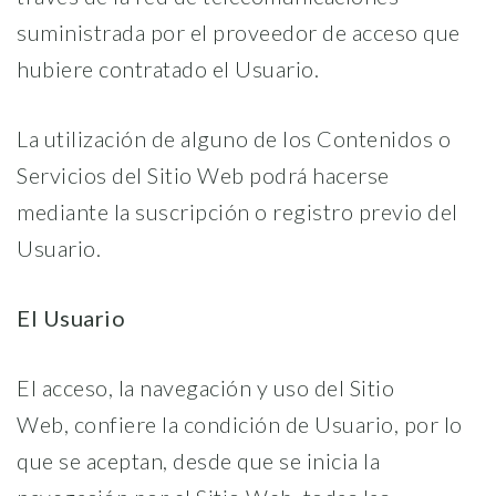
suministrada por el proveedor de acceso que
hubiere contratado el Usuario.
La utilización de alguno de los Contenidos o
Servicios del Sitio Web podrá hacerse
mediante la suscripción o registro previo del
Usuario.
El Usuario
El acceso, la navegación y uso del Sitio
Web, confiere la condición de Usuario, por lo
que se aceptan, desde que se inicia la