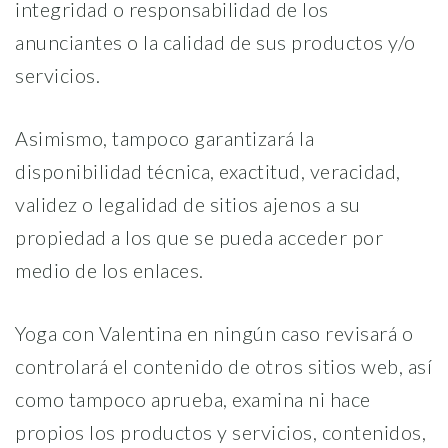
integridad o responsabilidad de los
anunciantes o la calidad de sus productos y/o
servicios.
Asimismo, tampoco garantizará la
disponibilidad técnica, exactitud, veracidad,
validez o legalidad de sitios ajenos a su
propiedad a los que se pueda acceder por
medio de los enlaces.
Yoga con Valentina en ningún caso revisará o
controlará el contenido de otros sitios web, así
como tampoco aprueba, examina ni hace
propios los productos y servicios, contenidos,