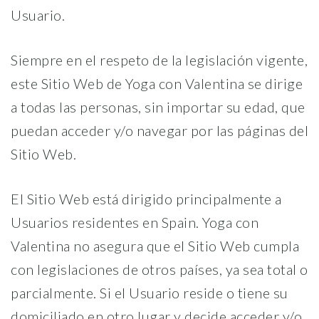
Usuario.
Siempre en el respeto de la legislación vigente,
este Sitio Web de Yoga con Valentina se dirige
a todas las personas, sin importar su edad, que
puedan acceder y/o navegar por las páginas del
Sitio Web.
El Sitio Web está dirigido principalmente a
Usuarios residentes en Spain. Yoga con
Valentina no asegura que el Sitio Web cumpla
con legislaciones de otros países, ya sea total o
parcialmente. Si el Usuario reside o tiene su
domiciliado en otro lugar y decide acceder y/o