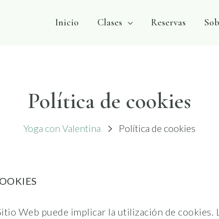
Inicio
Clases
Reservas
Sob
Política de cookies
Yoga con Valentina
Política de cookies
COOKIES
Sitio Web puede implicar la utilización de cookies.