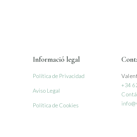
Informació legal
Cont
Política de Privacidad
Valen
+34 6
Aviso Legal
Contá
info@
Política de Cookies