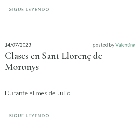
SIGUE LEYENDO
14/07/2023
posted by
Valentina
Clases en Sant Llorenç de
Morunys
Durante el mes de Julio.
SIGUE LEYENDO