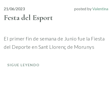
21/06/2023
posted by
Valentina
Festa del Esport
El primer fin de semana de Junio fue la Fiesta
del Deporte en Sant Llorenç de Morunys
SIGUE LEYENDO