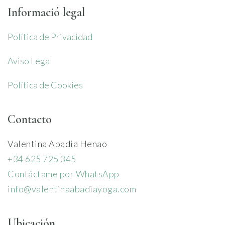
Informació legal
Política de Privacidad
Aviso Legal
Política de Cookies
Contacto
Valentina Abadia Henao
+34 625 725 345
Contáctame por WhatsApp
info@valentinaabadiayoga.com
Ubicación