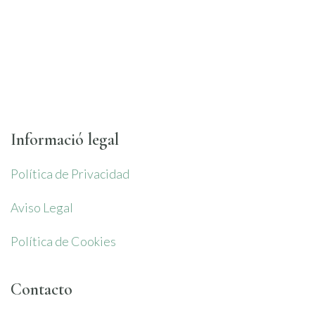
Informació legal
Política de Privacidad
Aviso Legal
Política de Cookies
Contacto