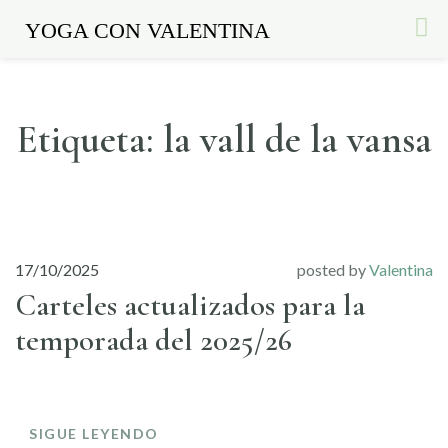
YOGA CON VALENTINA
Etiqueta:
la vall de la vansa
Skip
to
content
17/10/2025
posted by
Valentina
Carteles actualizados para la
temporada del 2025/26
SIGUE LEYENDO