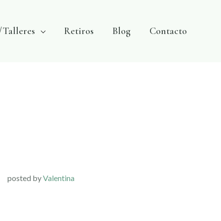
/Talleres
Retiros
Blog
Contacto
posted by
Valentina