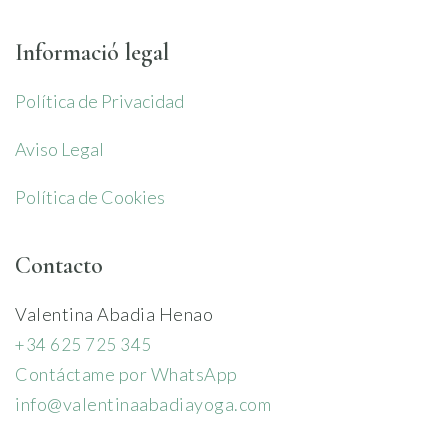
Informació legal
Política de Privacidad
Aviso Legal
Política de Cookies
Contacto
Valentina Abadia Henao
+34 625 725 345
Contáctame por WhatsApp
info@valentinaabadiayoga.com